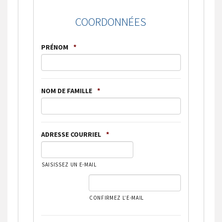
COORDONNÉES
PRÉNOM
*
NOM DE FAMILLE
*
ADRESSE COURRIEL
*
SAISISSEZ UN E-MAIL
CONFIRMEZ L’E-MAIL