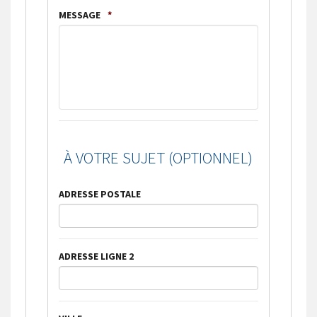
MESSAGE
*
À VOTRE SUJET (OPTIONNEL)
ADRESSE POSTALE
ADRESSE LIGNE 2