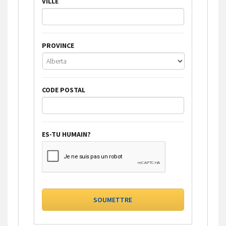
VILLE
PROVINCE
CODE POSTAL
ES-TU HUMAIN?