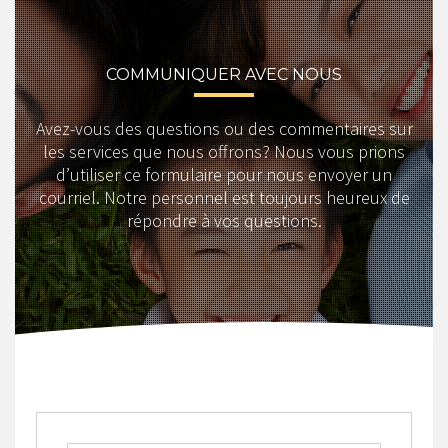
COMMUNIQUER AVEC NOUS
Avez-vous des questions ou des commentaires sur
les services que nous offrons? Nous vous prions
d’utiliser ce formulaire pour nous envoyer un
courriel. Notre personnel est toujours heureux de
répondre à vos questions.