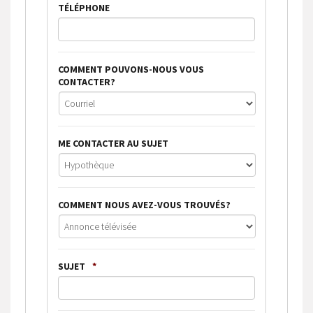
TÉLÉPHONE
COMMENT POUVONS-NOUS VOUS
CONTACTER?
ME CONTACTER AU SUJET
COMMENT NOUS AVEZ-VOUS TROUVÉS?
SUJET
*