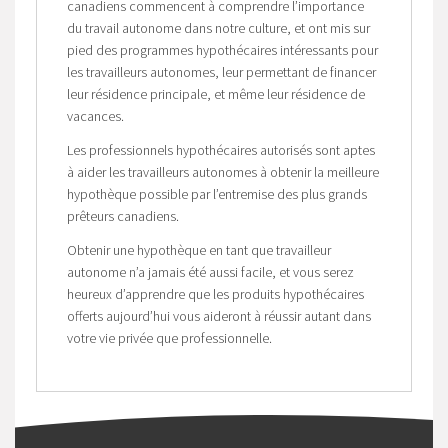
canadiens commencent à comprendre l’importance
du travail autonome dans notre culture, et ont mis sur
pied des programmes hypothécaires intéressants pour
les travailleurs autonomes, leur permettant de financer
leur résidence principale, et même leur résidence de
vacances.
Les professionnels hypothécaires autorisés sont aptes
à aider les travailleurs autonomes à obtenir la meilleure
hypothèque possible par l’entremise des plus grands
prêteurs canadiens.
Obtenir une hypothèque en tant que travailleur
autonome n’a jamais été aussi facile, et vous serez
heureux d’apprendre que les produits hypothécaires
offerts aujourd’hui vous aideront à réussir autant dans
votre vie privée que professionnelle.