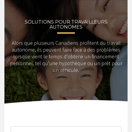
SOLUTIONS POUR TRAVAILLEURS
AUTONOMES
Alors que plusieurs Canadiens profitent du travail
autonome, ils peuvent faire face à des problèmes
lorsque vient le temps d’obtenir un financement
personnel, tel qu’une hypothèque ou un prêt pour
un véhicule.