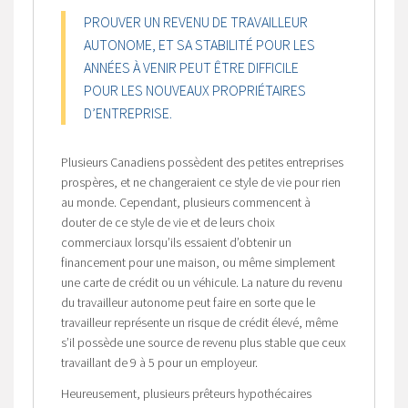
PROUVER UN REVENU DE TRAVAILLEUR
AUTONOME, ET SA STABILITÉ POUR LES
ANNÉES À VENIR PEUT ÊTRE DIFFICILE
POUR LES NOUVEAUX PROPRIÉTAIRES
D’ENTREPRISE.
Plusieurs Canadiens possèdent des petites entreprises
prospères, et ne changeraient ce style de vie pour rien
au monde. Cependant, plusieurs commencent à
douter de ce style de vie et de leurs choix
commerciaux lorsqu’ils essaient d’obtenir un
financement pour une maison, ou même simplement
une carte de crédit ou un véhicule. La nature du revenu
du travailleur autonome peut faire en sorte que le
travailleur représente un risque de crédit élevé, même
s’il possède une source de revenu plus stable que ceux
travaillant de 9 à 5 pour un employeur.
Heureusement, plusieurs prêteurs hypothécaires