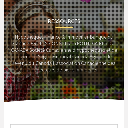
RESSOURCES
Hypothèque, Finance & Immobilier Banque du
Canada PROFESSIONNELS HYPOTHÉCAIRES DU
CANADA Société Canadienne d’hypothèques et de
logement Sagen Financial Canada Agence de
revenu du Canada L’association Canadienne des
inspecteurs de biens immobilier