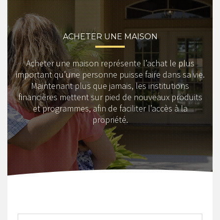
ACHETER UNE MAISON
Acheter une maison représente l’achat le plus
important qu’une personne puisse faire dans sa vie.
Maintenant plus que jamais, les institutions
financières mettent sur pied de nouveaux produits
et programmes, afin de faciliter l’accès à la
propriété.