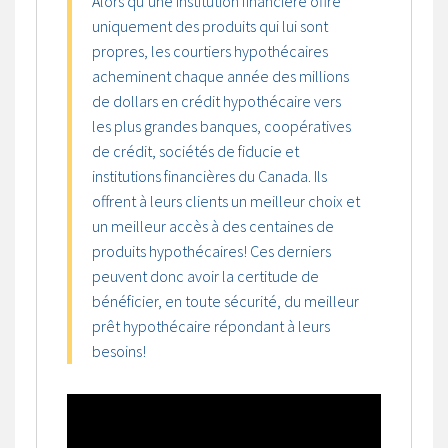
Alors qu’une institution financière offre
uniquement des produits qui lui sont
propres, les courtiers hypothécaires
acheminent chaque année des millions
de dollars en crédit hypothécaire vers
les plus grandes banques, coopératives
de crédit, sociétés de fiducie et
institutions financières du Canada. Ils
offrent à leurs clients un meilleur choix et
un meilleur accès à des centaines de
produits hypothécaires! Ces derniers
peuvent donc avoir la certitude de
bénéficier, en toute sécurité, du meilleur
prêt hypothécaire répondant à leurs
besoins!