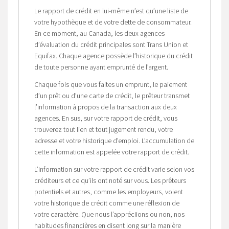
Le rapport de crédit en lui-même n’est qu’une liste de
votre hypothèque et de votre dette de consommateur.
En ce moment, au Canada, les deux agences
d’évaluation du crédit principales sont Trans Union et
Equifax. Chaque agence possède l’historique du crédit
de toute personne ayant emprunté de l’argent.
Chaque fois que vous faites un emprunt, le paiement
d’un prêt ou d’une carte de crédit, le prêteur transmet
l’information à propos de la transaction aux deux
agences. En sus, sur votre rapport de crédit, vous
trouverez tout lien et tout jugement rendu, votre
adresse et votre historique d’emploi. L’accumulation de
cette information est appelée votre rapport de crédit.
L’information sur votre rapport de crédit varie selon vos
créditeurs et ce qu’ils ont noté sur vous. Les prêteurs
potentiels et autres, comme les employeurs, voient
votre historique de crédit comme une réflexion de
votre caractère. Que nous l’appréciions ou non, nos
habitudes financières en disent long sur la manière