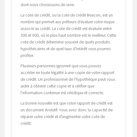
dont nous choisissons de vivre.
La cote de crédit, ou la cote de crédit Beacon, est un
nombre qui permet aux prêteurs d’évaluer votre risque
associé au crédit. La cote de crédit est évaluée entre
300 et 900, où le plus haut nombre est le meilleur. Cette
cote de crédit détermine souvent de quels produits
hypothécaires et de quel taux d’intérêt vous pourrez
profiter.
Plusieurs personnes ignorent que vous pouvez
accéder en toute légalité à une copie de votre rapport
de crédit. Un professionnel de l’hypothèque peut vous
aider à obtenir cette copie et à vérifier que
l’information contenue est véridique et correcte.
La bonne nouvelle est que votre rapport de crédit est
un document évolutif. Vous avez donc la capacité de
réparer votre crédit et d’augmenter votre cote de
crédit.