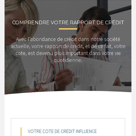
COMPRENDRE VOTRE RAPPORT DE CRÉDIT
Avec l’abondance de crédit dans notre société
actuelle, votre rapport de crédit, et de ce fait, votre
cote, est devenu plus important dans votre vie
quotidienne.
VOTRE COTE DE CRÉDIT INFLUENCE