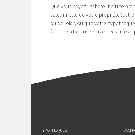
Que vous soyez l’acheteur d’une prem
valeur nette de votre propriété (votre
ou de loisir, ou que votre hypothèque 
faut prendre une décision éclairée aup
HYPOTHÈQUES
L’ACH