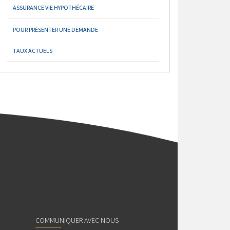
ASSURANCE VIE HYPOTHÉCAIRE
POUR PRÉSENTER UNE DEMANDE
TAUX ACTUELS
COMMUNIQUER AVEC NOUS