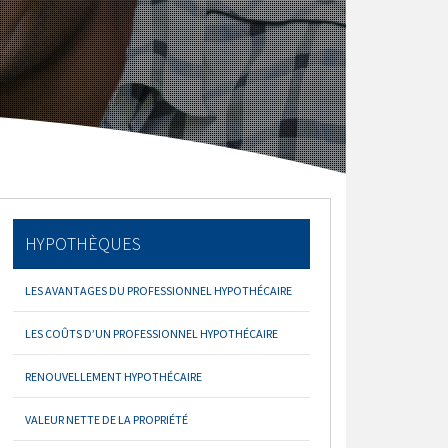
HYPOTHÈQUES
LES AVANTAGES DU PROFESSIONNEL HYPOTHÉCAIRE
LES COÛTS D’UN PROFESSIONNEL HYPOTHÉCAIRE
RENOUVELLEMENT HYPOTHÉCAIRE
VALEUR NETTE DE LA PROPRIÉTÉ